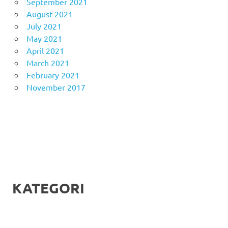
September 2021
August 2021
July 2021
May 2021
April 2021
March 2021
February 2021
November 2017
KATEGORI