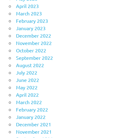
April 2023
March 2023
February 2023
January 2023
December 2022
November 2022
October 2022
September 2022
August 2022
July 2022
June 2022
May 2022
April 2022
March 2022
February 2022
January 2022
December 2021
November 2021