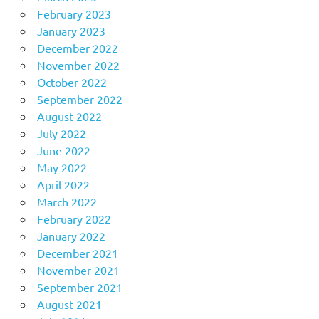
February 2023
January 2023
December 2022
November 2022
October 2022
September 2022
August 2022
July 2022
June 2022
May 2022
April 2022
March 2022
February 2022
January 2022
December 2021
November 2021
September 2021
August 2021