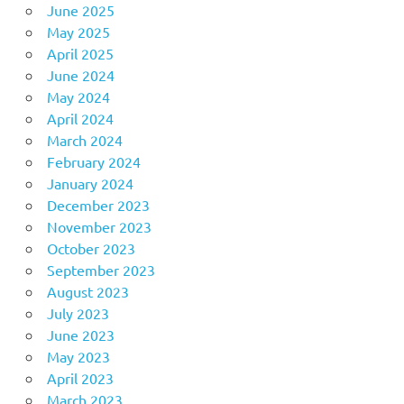
June 2025
May 2025
April 2025
June 2024
May 2024
April 2024
March 2024
February 2024
January 2024
December 2023
November 2023
October 2023
September 2023
August 2023
July 2023
June 2023
May 2023
April 2023
March 2023