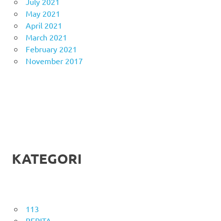
July 2021
May 2021
April 2021
March 2021
February 2021
November 2017
KATEGORI
113
BERITA