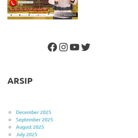
Facebook
Instagram
YouTube
Twitter
ARSIP
December 2025
September 2025
August 2025
July 2025