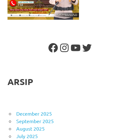
Facebook
Instagram
YouTube
Twitter
ARSIP
December 2025
September 2025
August 2025
July 2025