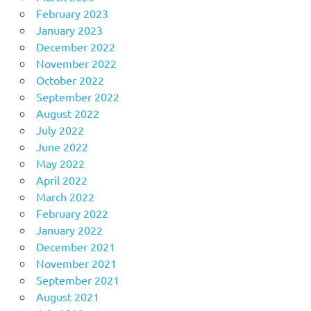
February 2023
January 2023
December 2022
November 2022
October 2022
September 2022
August 2022
July 2022
June 2022
May 2022
April 2022
March 2022
February 2022
January 2022
December 2021
November 2021
September 2021
August 2021