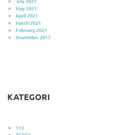
July 2021
May 2021
April 2021
March 2021
February 2021
November 2017
KATEGORI
113
BERITA