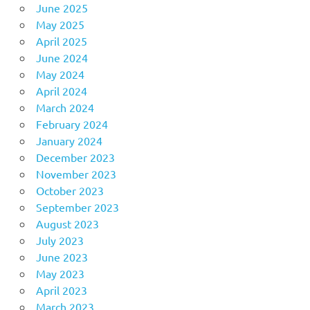
June 2025
May 2025
April 2025
June 2024
May 2024
April 2024
March 2024
February 2024
January 2024
December 2023
November 2023
October 2023
September 2023
August 2023
July 2023
June 2023
May 2023
April 2023
March 2023