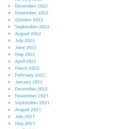
December 2022
November 2022
October 2022
September 2022
August 2022
July 2022
June 2022
May 2022
April 2022
March 2022
February 2022
January 2022
December 2021
November 2021
September 2021
August 2021
July 2021
May 2021