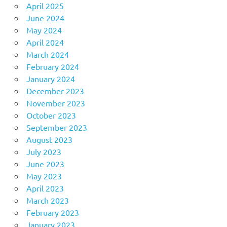
April 2025
June 2024
May 2024
April 2024
March 2024
February 2024
January 2024
December 2023
November 2023
October 2023
September 2023
August 2023
July 2023
June 2023
May 2023
April 2023
March 2023
February 2023
January 2023