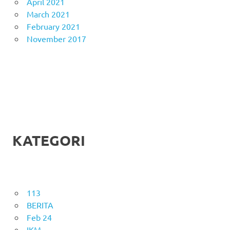
April 2021
March 2021
February 2021
November 2017
KATEGORI
113
BERITA
Feb 24
IKM