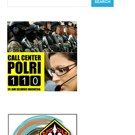
SEARCH