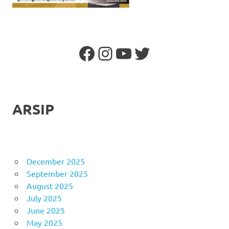
Facebook
Instagram
YouTube
Twitter
ARSIP
December 2025
September 2025
August 2025
July 2025
June 2025
May 2025