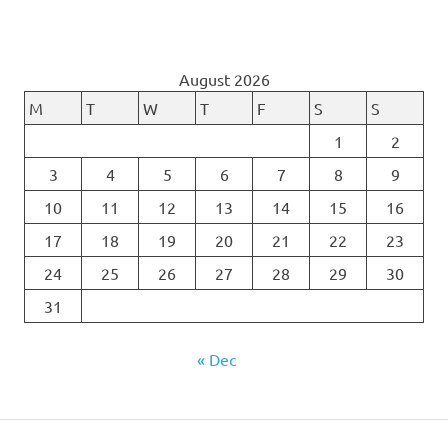
August 2026
M
T
W
T
F
S
S
1
2
3
4
5
6
7
8
9
10
11
12
13
14
15
16
17
18
19
20
21
22
23
24
25
26
27
28
29
30
31
« Dec