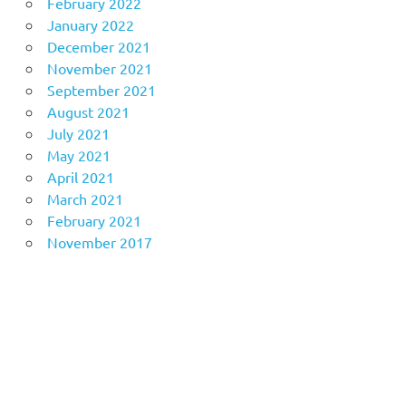
February 2022
January 2022
December 2021
November 2021
September 2021
August 2021
July 2021
May 2021
April 2021
March 2021
February 2021
November 2017