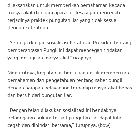
dilaksanakan untuk memberikan pemahaman kepada
masyarakat dan para aparatur desa agar mencegah
terjadinya praktek pungutan liar yang tidak sesuai
dengan ketentuan.
“Semoga dengan sosialisasi Peraturan Presiden tentang
pemberantasan Pungli ini dapat mencegah tindakan
yang merugikan masyarakat” ucapnya.
Menurutnya, kegiatan ini bertujuan untuk memberikan
pemahaman dan pengetahuan tentang saber pungli
dengan harapan pelayanann terhadap masyarakat bebas
dan bersih dari pungutan liar.
“Dengan telah dilakukan sosialisasi ini hendaknya
pelanggaran hukum terkait pungutan liar dapat kita
cegah dan dihindari bersama,” tutupnya. (bow)