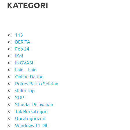
KATEGORI
113
BERITA
Feb 24
IKM
INOVASI
Lain – Lain
Online Dating
Polres Barito Selatan
slider top
SOP
Standar Pelayanan
Tak Berkategori
Uncategorized
Windows 11 Dll