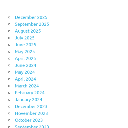
December 2025
September 2025
August 2025
July 2025
June 2025
May 2025
April 2025
June 2024
May 2024
April 2024
March 2024
February 2024
January 2024
December 2023
November 2023
October 2023
September 2023