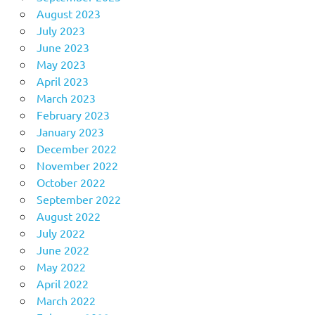
August 2023
July 2023
June 2023
May 2023
April 2023
March 2023
February 2023
January 2023
December 2022
November 2022
October 2022
September 2022
August 2022
July 2022
June 2022
May 2022
April 2022
March 2022