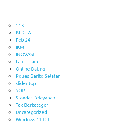
113
BERITA
Feb 24
IKM
INOVASI
Lain – Lain
Online Dating
Polres Barito Selatan
slider top
SOP
Standar Pelayanan
Tak Berkategori
Uncategorized
Windows 11 Dll