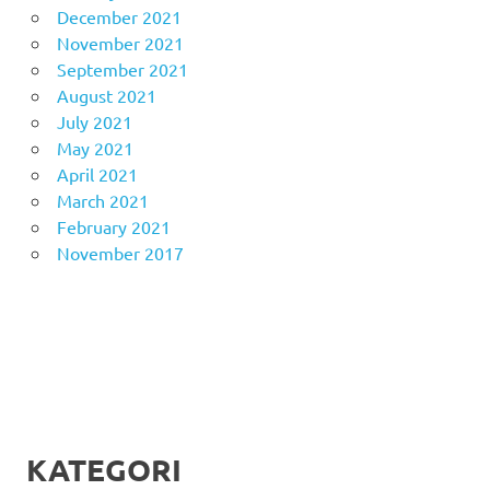
December 2021
November 2021
September 2021
August 2021
July 2021
May 2021
April 2021
March 2021
February 2021
November 2017
KATEGORI