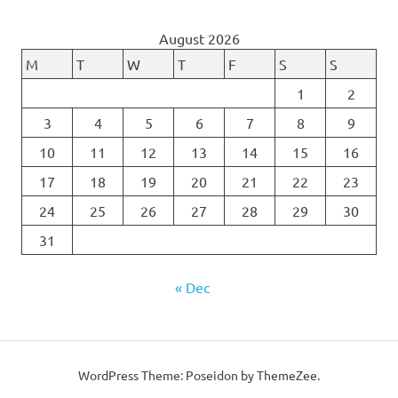
August 2026
M
T
W
T
F
S
S
1
2
3
4
5
6
7
8
9
10
11
12
13
14
15
16
17
18
19
20
21
22
23
24
25
26
27
28
29
30
31
« Dec
WordPress Theme: Poseidon by ThemeZee.