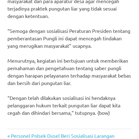
masyarakat dan para aparatur desa agar mencegah
terjadinya praktek pungutan liar yang tidak sesuai
dengan ketentuan.
“Semoga dengan sosialisasi Peraturan Presiden tentang
pemberantasan Pungli ini dapat mencegah tindakan
yang merugikan masyarakat” ucapnya.
Menurutnya, kegiatan ini bertujuan untuk memberikan
pemahaman dan pengetahuan tentang saber pungli
dengan harapan pelayanann terhadap masyarakat bebas
dan bersih dari pungutan liar.
“Dengan telah dilakukan sosialisasi ini hendaknya
pelanggaran hukum terkait pungutan liar dapat kita
cegah dan dihindari bersama,” tutupnya. (bow)
Previous
Post
Personel Polsek Dusel Beri Sosialisasi Larangan