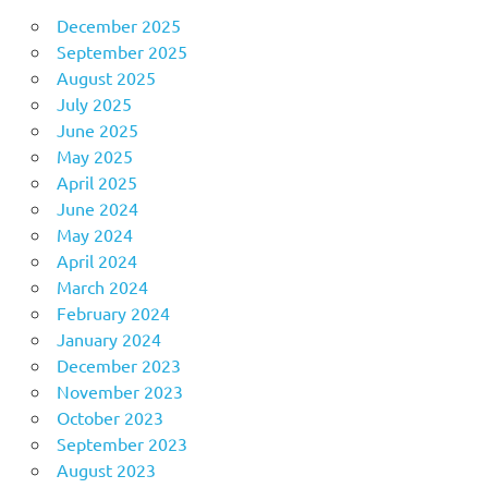
December 2025
September 2025
August 2025
July 2025
June 2025
May 2025
April 2025
June 2024
May 2024
April 2024
March 2024
February 2024
January 2024
December 2023
November 2023
October 2023
September 2023
August 2023