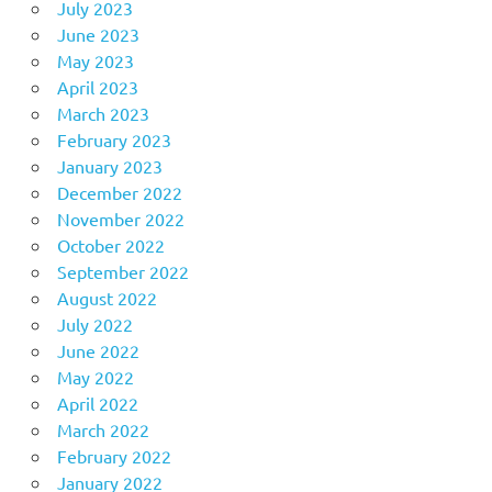
July 2023
June 2023
May 2023
April 2023
March 2023
February 2023
January 2023
December 2022
November 2022
October 2022
September 2022
August 2022
July 2022
June 2022
May 2022
April 2022
March 2022
February 2022
January 2022