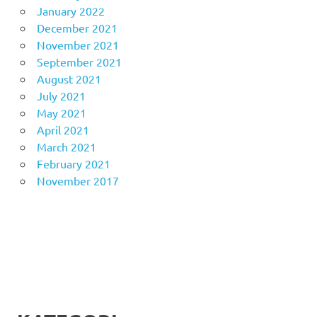
January 2022
December 2021
November 2021
September 2021
August 2021
July 2021
May 2021
April 2021
March 2021
February 2021
November 2017