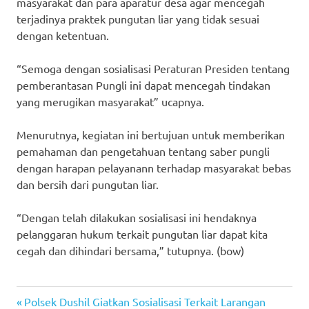
masyarakat dan para aparatur desa agar mencegah
terjadinya praktek pungutan liar yang tidak sesuai
dengan ketentuan.
“Semoga dengan sosialisasi Peraturan Presiden tentang
pemberantasan Pungli ini dapat mencegah tindakan
yang merugikan masyarakat” ucapnya.
Menurutnya, kegiatan ini bertujuan untuk memberikan
pemahaman dan pengetahuan tentang saber pungli
dengan harapan pelayanann terhadap masyarakat bebas
dan bersih dari pungutan liar.
“Dengan telah dilakukan sosialisasi ini hendaknya
pelanggaran hukum terkait pungutan liar dapat kita
cegah dan dihindari bersama,” tutupnya. (bow)
Previous
Post
Polsek Dushil Giatkan Sosialisasi Terkait Larangan