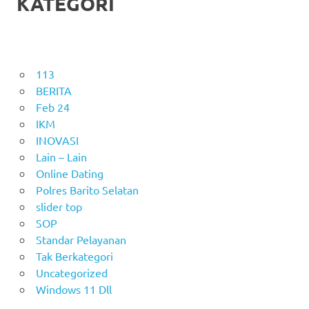
KATEGORI
113
BERITA
Feb 24
IKM
INOVASI
Lain – Lain
Online Dating
Polres Barito Selatan
slider top
SOP
Standar Pelayanan
Tak Berkategori
Uncategorized
Windows 11 Dll