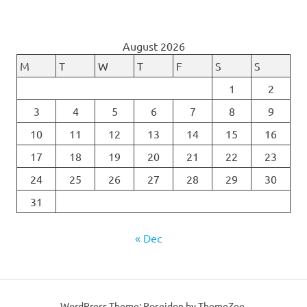
August 2026
M
T
W
T
F
S
S
1
2
3
4
5
6
7
8
9
10
11
12
13
14
15
16
17
18
19
20
21
22
23
24
25
26
27
28
29
30
31
« Dec
WordPress Theme: Poseidon by ThemeZee.