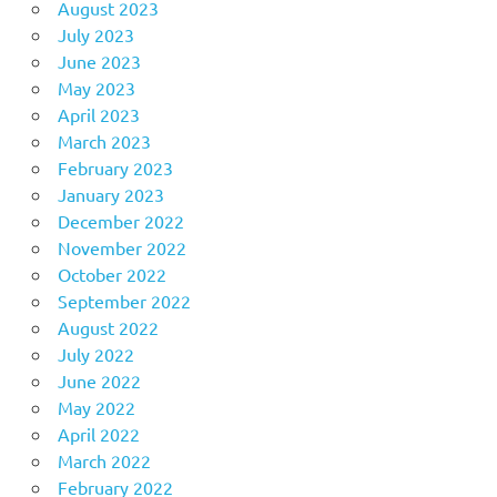
August 2023
July 2023
June 2023
May 2023
April 2023
March 2023
February 2023
January 2023
December 2022
November 2022
October 2022
September 2022
August 2022
July 2022
June 2022
May 2022
April 2022
March 2022
February 2022