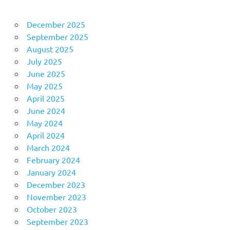
December 2025
September 2025
August 2025
July 2025
June 2025
May 2025
April 2025
June 2024
May 2024
April 2024
March 2024
February 2024
January 2024
December 2023
November 2023
October 2023
September 2023