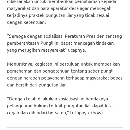
dilaksanakan untuk memberikan pemahaman kepada
masyarakat dan para aparatur desa agar mencegah
terjadinya praktek pungutan liar yang tidak sesuai
dengan ketentuan.
“Semoga dengan sosialisasi Peraturan Presiden tentang
pemberantasan Pungli ini dapat mencegah tindakan
yang merugikan masyarakat” ucapnya.
Menurutnya, kegiatan ini bertujuan untuk memberikan
pemahaman dan pengetahuan tentang saber pungli
dengan harapan pelayanann terhadap masyarakat bebas
dan bersih dari pungutan liar.
“Dengan telah dilakukan sosialisasi ini hendaknya
pelanggaran hukum terkait pungutan liar dapat kita
cegah dan dihindari bersama,” tutupnya. (bow)