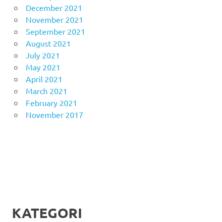
December 2021
November 2021
September 2021
August 2021
July 2021
May 2021
April 2021
March 2021
February 2021
November 2017
KATEGORI