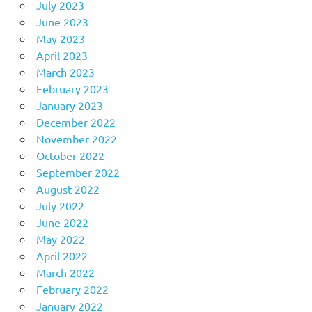
July 2023
June 2023
May 2023
April 2023
March 2023
February 2023
January 2023
December 2022
November 2022
October 2022
September 2022
August 2022
July 2022
June 2022
May 2022
April 2022
March 2022
February 2022
January 2022