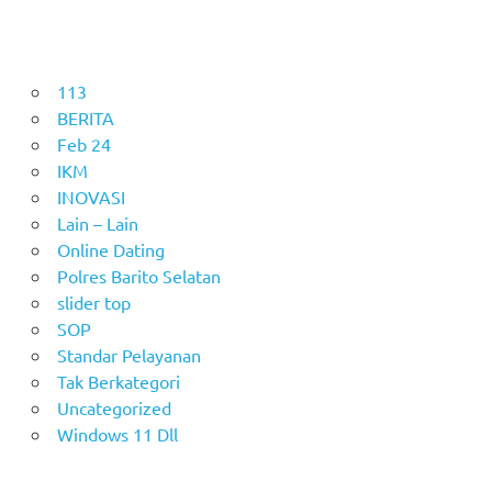
113
BERITA
Feb 24
IKM
INOVASI
Lain – Lain
Online Dating
Polres Barito Selatan
slider top
SOP
Standar Pelayanan
Tak Berkategori
Uncategorized
Windows 11 Dll