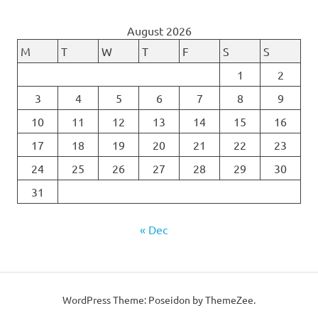
August 2026
M
T
W
T
F
S
S
1
2
3
4
5
6
7
8
9
10
11
12
13
14
15
16
17
18
19
20
21
22
23
24
25
26
27
28
29
30
31
« Dec
WordPress Theme: Poseidon by ThemeZee.