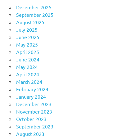
December 2025
September 2025
August 2025
July 2025
June 2025
May 2025
April 2025
June 2024
May 2024
April 2024
March 2024
February 2024
January 2024
December 2023
November 2023
October 2023
September 2023
August 2023