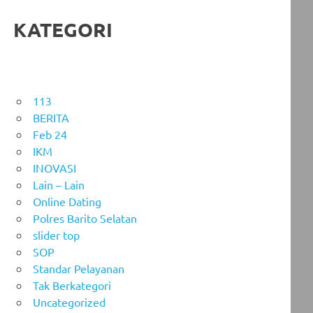
KATEGORI
113
BERITA
Feb 24
IKM
INOVASI
Lain – Lain
Online Dating
Polres Barito Selatan
slider top
SOP
Standar Pelayanan
Tak Berkategori
Uncategorized