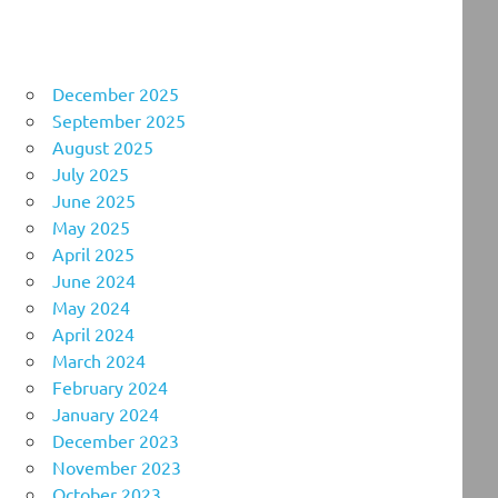
December 2025
September 2025
August 2025
July 2025
June 2025
May 2025
April 2025
June 2024
May 2024
April 2024
March 2024
February 2024
January 2024
December 2023
November 2023
October 2023