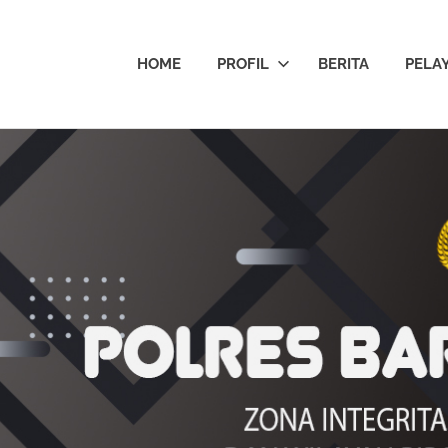
HOME
PROFIL
BERITA
PELA