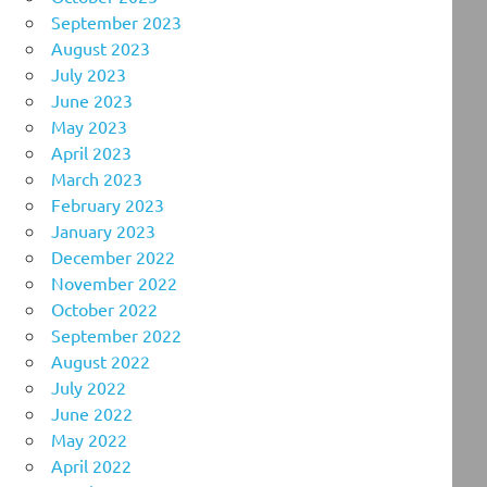
September 2023
August 2023
July 2023
June 2023
May 2023
April 2023
March 2023
February 2023
January 2023
December 2022
November 2022
October 2022
September 2022
August 2022
July 2022
June 2022
May 2022
April 2022