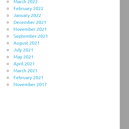
March 2022
February 2022
January 2022
December 2021
November 2021
September 2021
August 2021
July 2021
May 2021
April 2021
March 2021
February 2021
November 2017