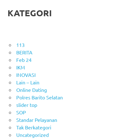
KATEGORI
113
BERITA
Feb 24
IKM
INOVASI
Lain – Lain
Online Dating
Polres Barito Selatan
slider top
SOP
Standar Pelayanan
Tak Berkategori
Uncategorized