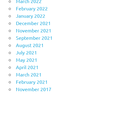
March 2022
February 2022
January 2022
December 2021
November 2021
September 2021
August 2021
July 2021
May 2021
April 2021
March 2021
February 2021
November 2017