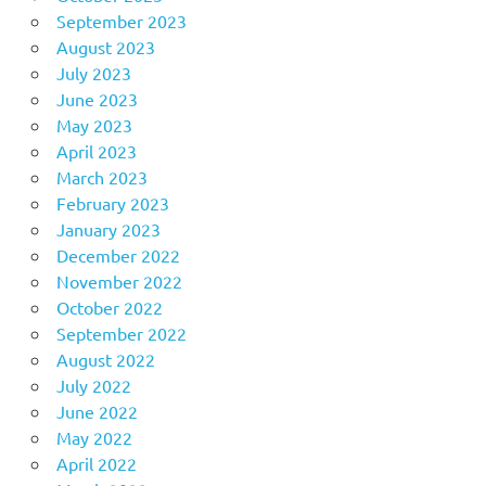
September 2023
August 2023
July 2023
June 2023
May 2023
April 2023
March 2023
February 2023
January 2023
December 2022
November 2022
October 2022
September 2022
August 2022
July 2022
June 2022
May 2022
April 2022