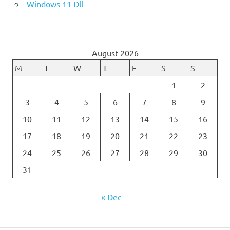
Windows 11 Dll
August 2026
M
T
W
T
F
S
S
1
2
3
4
5
6
7
8
9
10
11
12
13
14
15
16
17
18
19
20
21
22
23
24
25
26
27
28
29
30
31
« Dec