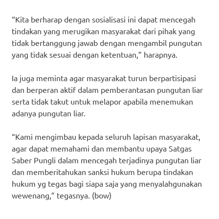
“Kita berharap dengan sosialisasi ini dapat mencegah
tindakan yang merugikan masyarakat dari pihak yang
tidak bertanggung jawab dengan mengambil pungutan
yang tidak sesuai dengan ketentuan,” harapnya.
Ia juga meminta agar masyarakat turun berpartisipasi
dan berperan aktif dalam pemberantasan pungutan liar
serta tidak takut untuk melapor apabila menemukan
adanya pungutan liar.
“Kami mengimbau kepada seluruh lapisan masyarakat,
agar dapat memahami dan membantu upaya Satgas
Saber Pungli dalam mencegah terjadinya pungutan liar
dan memberitahukan sanksi hukum berupa tindakan
hukum yg tegas bagi siapa saja yang menyalahgunakan
wewenang,” tegasnya. (bow)