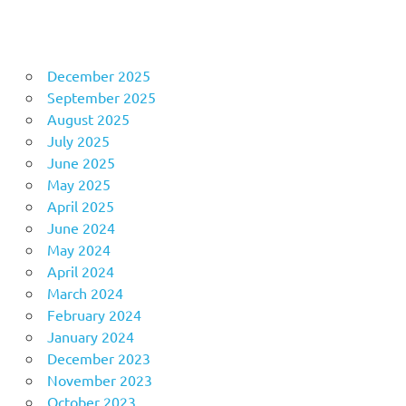
December 2025
September 2025
August 2025
July 2025
June 2025
May 2025
April 2025
June 2024
May 2024
April 2024
March 2024
February 2024
January 2024
December 2023
November 2023
October 2023