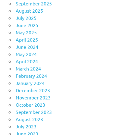
September 2025
August 2025
July 2025
June 2025
May 2025
April 2025
June 2024
May 2024
April 2024
March 2024
February 2024
January 2024
December 2023
November 2023
October 2023
September 2023
August 2023
July 2023
June 2023