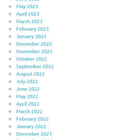
May 2023
April 2023
March 2023
February 2023
January 2023
December 2022
November 2022
October 2022
September 2022
August 2022
July 2022
June 2022
May 2022
April 2022
March 2022
February 2022
January 2022
December 2021