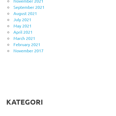
November 2021
September 2021
August 2021
July 2021
May 2021
April 2021
March 2021
February 2021
November 2017
KATEGORI