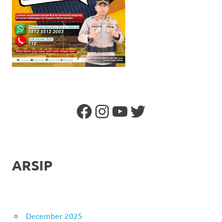
Facebook
Instagram
YouTube
Twitter
ARSIP
December 2025