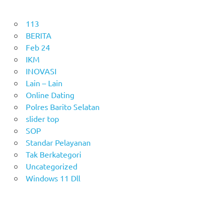
113
BERITA
Feb 24
IKM
INOVASI
Lain – Lain
Online Dating
Polres Barito Selatan
slider top
SOP
Standar Pelayanan
Tak Berkategori
Uncategorized
Windows 11 Dll