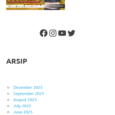
Facebook
Instagram
YouTube
Twitter
ARSIP
December 2025
September 2025
August 2025
July 2025
June 2025