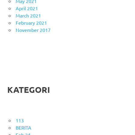
May 2021
April 2021
March 2021
February 2021
November 2017
KATEGORI
113
BERITA
Feb 24