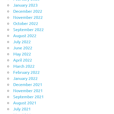
January 2023
December 2022
November 2022
October 2022
September 2022
August 2022
July 2022
June 2022
May 2022
April 2022
March 2022
February 2022
January 2022
December 2021
November 2021
September 2021
August 2021
July 2021