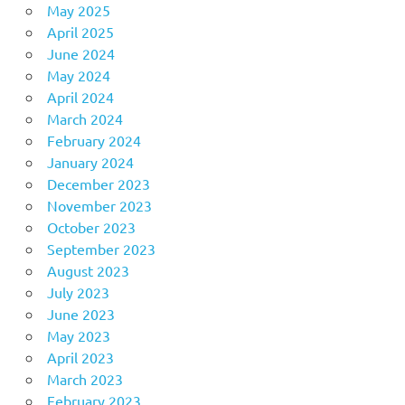
May 2025
April 2025
June 2024
May 2024
April 2024
March 2024
February 2024
January 2024
December 2023
November 2023
October 2023
September 2023
August 2023
July 2023
June 2023
May 2023
April 2023
March 2023
February 2023